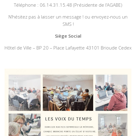
Téléphone : 06.14.31.15.48 (Présidente de l’AGABE)
N’hésitez pas à laisser un message ! ou envoyez-nous un
SMS !
Siège Social
Hôtel de Ville – BP 20 – Place Lafayette 43101 Brioude Cedex